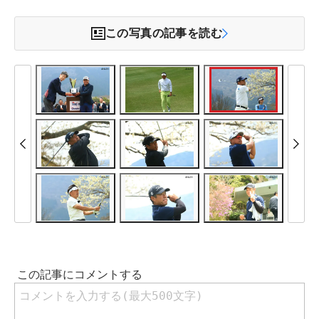
この写真の記事を読む