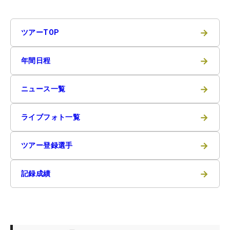
→
ツアーTOP
→
年間日程
→
ニュース一覧
→
ライブフォト一覧
→
ツアー登録選手
→
記録成績