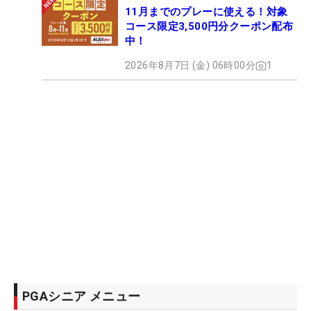
11月までのプレーに使える！対象
コース限定3,500円分クーポン配布
中！
2026年8月7日 (金) 06時00分
1
PGAシニア メニュー