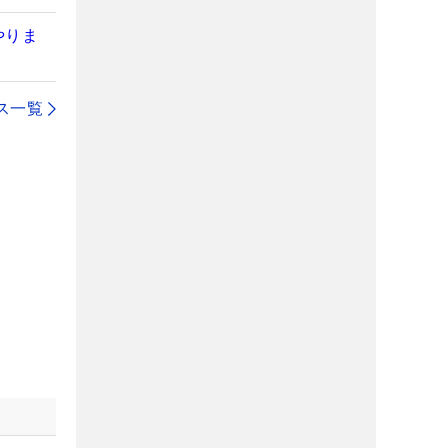
やりま
ス一覧