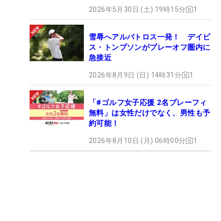
2026年5月30日 (土) 19時15分
1
雪辱へアルバトロス一発！ デイビ
ス・トンプソンがプレーオフ圏内に
急接近
2026年8月9日 (日) 14時31分
1
「#ゴルフ女子応援 2名プレーフィ
無料」は女性だけでなく、男性も予
約可能！
2026年8月10日 (月) 06時00分
1