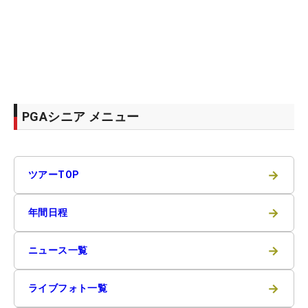
PGAシニア メニュー
→
ツアーTOP
→
年間日程
→
ニュース一覧
→
ライブフォト一覧