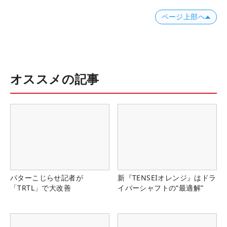
ページ上部へ
オススメの記事
パターこじらせ記者が
新『TENSEIオレンジ』はドラ
「TRTL」で大改善
イバーシャフトの“最適解”