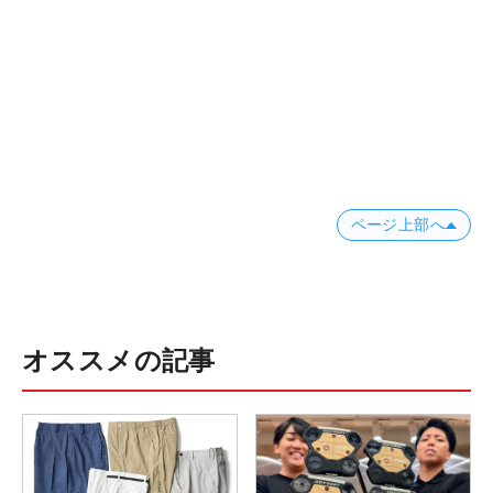
ページ上部へ
オススメの記事