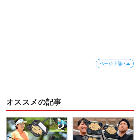
ページ上部へ
オススメの記事