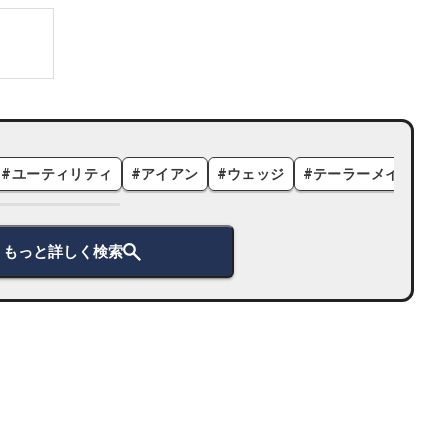
#
ユーティリティ
#
アイアン
#
ウェッジ
#
テーラーメイド
#
もっと詳しく検索