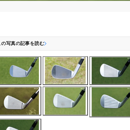
この写真の記事を読む