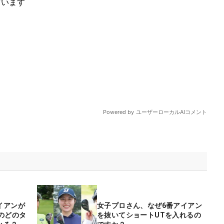
イアンが
女子プロさん、なぜ6番アイアン
のどのタ
を抜いてショートUTを入れるの