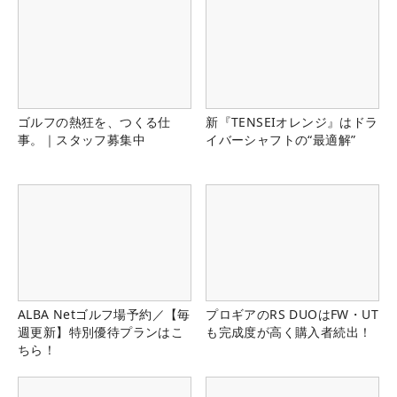
ゴルフの熱狂を、つくる仕
新『TENSEIオレンジ』はドラ
事。｜スタッフ募集中
イバーシャフトの“最適解”
ALBA Netゴルフ場予約／【毎
プロギアのRS DUOはFW・UT
週更新】特別優待プランはこ
も完成度が高く購入者続出！
ちら！