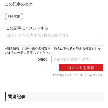
この記事のタグ
#鈴木愛
関連記事