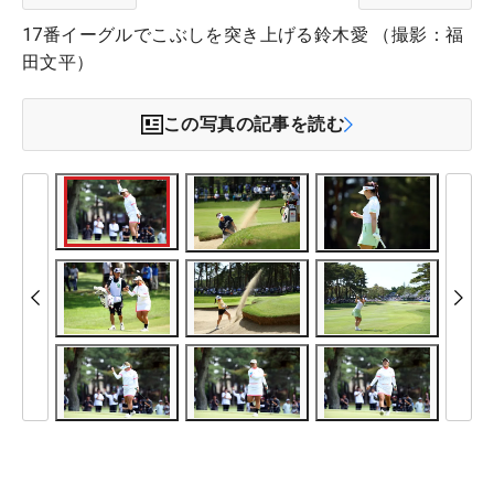
17番イーグルでこぶしを突き上げる鈴木愛 （撮影：福
田文平）
この写真の記事を読む