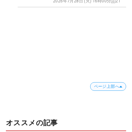
2026年7月28日 (火) 16時00分
21
ページ上部へ
オススメの記事