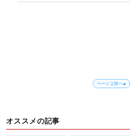
ページ上部へ
オススメの記事