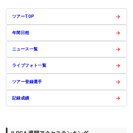
→
ツアーTOP
→
年間日程
→
ニュース一覧
→
ライブフォト一覧
→
ツアー登録選手
→
記録成績