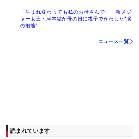
「生まれ変わっても私のお母さんで」 新メジ
ャー女王・河本結が母の日に親子でかわした“涙
の抱擁”
ニュース一覧
読まれています