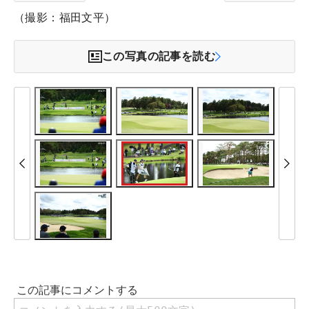
（撮影：福田文平）
この写真の記事を読む