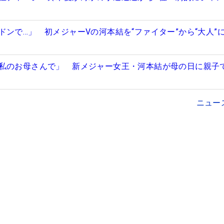
ドンで…」 初メジャーVの河本結を“ファイター”から“大人”
私のお母さんで」 新メジャー女王・河本結が母の日に親子
ニュー