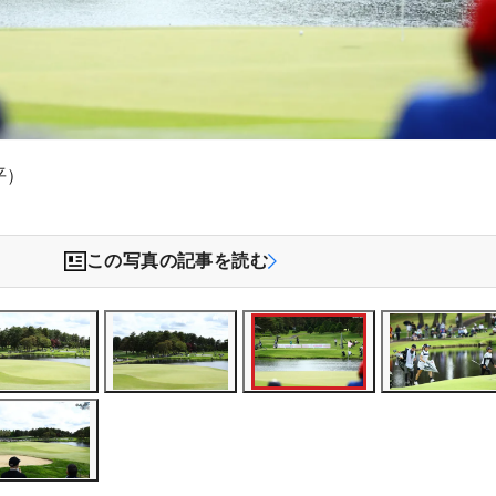
平）
この写真の記事を読む