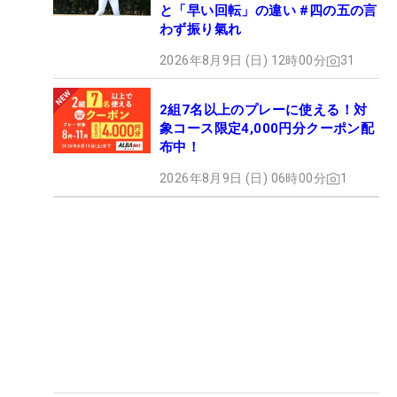
と「早い回転」の違い #四の五の言
わず振り氣れ
2026年8月9日 (日) 12時00分
31
2組7名以上のプレーに使える！対
象コース限定4,000円分クーポン配
布中！
2026年8月9日 (日) 06時00分
1