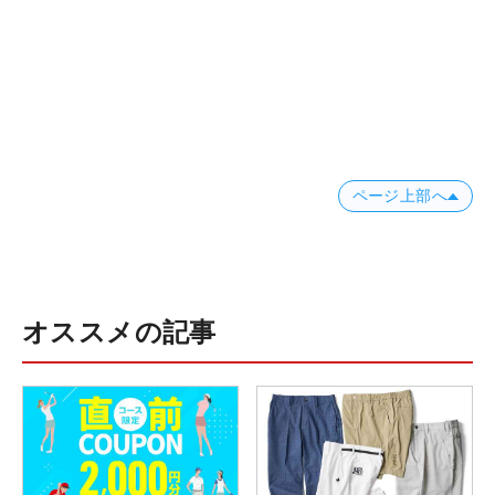
ページ上部へ
オススメの記事