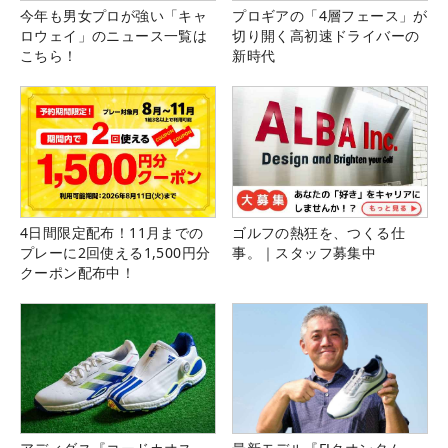
今年も男女プロが強い「キャ
プロギアの「4層フェース」が
ロウェイ」のニュース一覧は
切り開く高初速ドライバーの
こちら！
新時代
4日間限定配布！11月までの
ゴルフの熱狂を、つくる仕
プレーに2回使える1,500円分
事。｜スタッフ募集中
クーポン配布中！