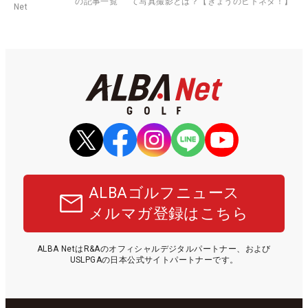
の記事一覧
て写真撮影とは？【きょうのヒトネタ！】
Net
ALBAゴルフニュース
メルマガ登録はこちら
ALBA NetはR&Aのオフィシャルデジタルパートナー、および
USLPGAの日本公式サイトパートナーです。