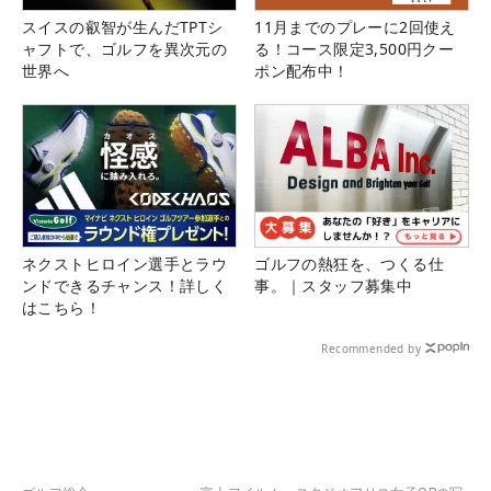
スイスの叡智が生んだTPTシ
11月までのプレーに2回使え
ャフトで、ゴルフを異次元の
る！コース限定3,500円クー
世界へ
ポン配布中！
ネクストヒロイン選手とラウ
ゴルフの熱狂を、つくる仕
ンドできるチャンス！詳しく
事。｜スタッフ募集中
はこちら！
Recommended by