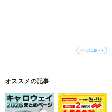
ページ上部へ
オススメの記事