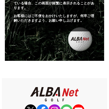
ている場合、この画面が頻繁に表示されることがあ
ります。
お客様にはご不便をおかけいたしますが、何卒ご理
解いただきますよう、お願い申し上げます。