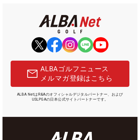
ALBAゴルフニュース
メルマガ登録はこちら
ALBA NetはR&Aのオフィシャルデジタルパートナー、および
USLPGAの日本公式サイトパートナーです。