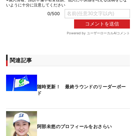
関連記事
随時更新！ 最終ラウンドのリーダーボー
ド
阿部未悠のプロフィールをおさらい