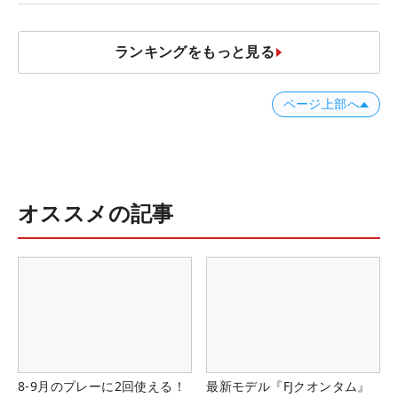
ア”】
ランキングをもっと見る
ページ上部へ
オススメの記事
8-9月のプレーに2回使える！
最新モデル『FJクオンタム』