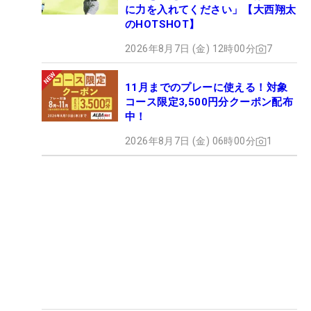
に力を入れてください」【大西翔太
のHOTSHOT】
2026年8月7日 (金) 12時00分
7
11月までのプレーに使える！対象
コース限定3,500円分クーポン配布
中！
2026年8月7日 (金) 06時00分
1