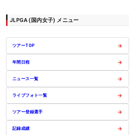
JLPGA (国内女子) メニュー
→
ツアーTOP
→
年間日程
→
ニュース一覧
→
ライブフォト一覧
→
ツアー登録選手
→
記録成績