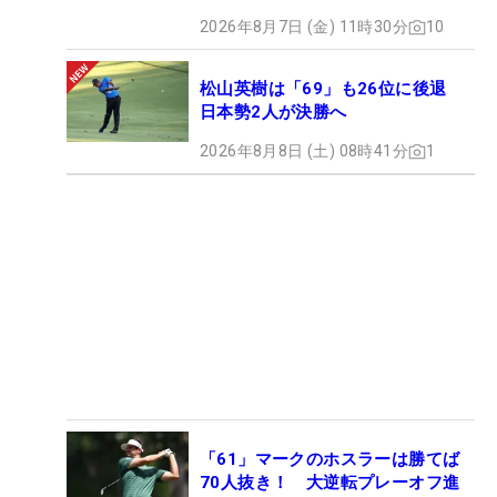
2026年8月7日 (金) 11時30分
10
松山英樹は「69」も26位に後退
日本勢2人が決勝へ
2026年8月8日 (土) 08時41分
1
「61」マークのホスラーは勝てば
70人抜き！ 大逆転プレーオフ進