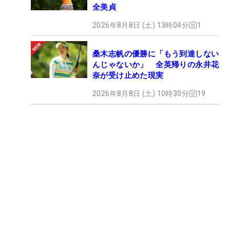
全美貞
2026年8月8日 (土) 13時04分
1
桑木志帆の優勝に「もう到達しない
んじゃないか」 全英帰りの永井花
奈が受け止めた現実
2026年8月8日 (土) 10時30分
19