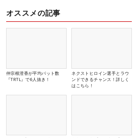
オススメの記事
仲宗根澄香が平均パット数
ネクストヒロイン選手とラウ
『TRTL』で6人抜き！
ンドできるチャンス！詳しく
はこちら！