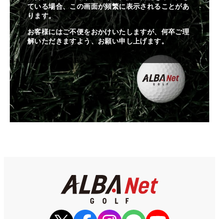
ている場合、この画面が頻繁に表示されることがあ
ります。
お客様にはご不便をおかけいたしますが、何卒ご理
解いただきますよう、お願い申し上げます。