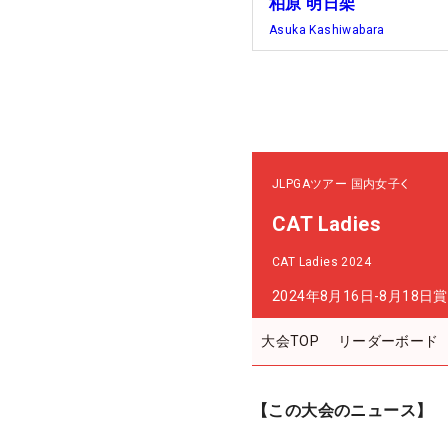
柏原 明日架
Asuka Kashiwabara
JLPGAツアー
国内女子
CAT Ladies
CAT Ladies 2024
2024年8月16日-8月18日
賞
大会TOP
リーダーボード
【この大会のニュース】