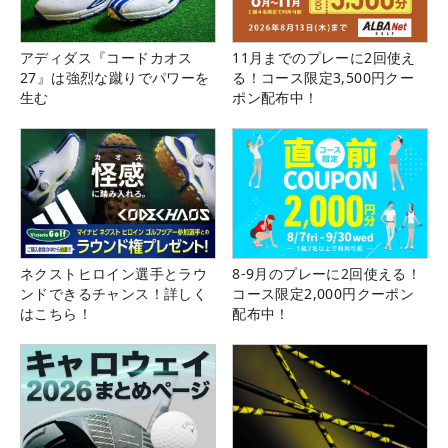
アディダス『コードカオス
11月までのプレーに2回使え
27』は強烈な蹴りでパワーを
る！コース限定3,500円クー
生む
ポン配布中！
ネクストヒロイン選手とラウ
8-9月のプレーに2回使える！
ンドできるチャンス！詳しく
コース限定2,000円クーポン
はこちら！
配布中！