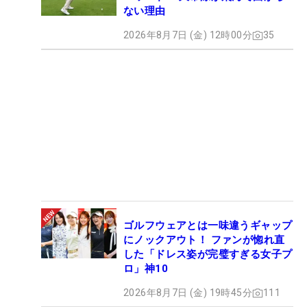
ない理由
2026年8月7日 (金) 12時00分
35
ゴルフウェアとは一味違うギャップ
にノックアウト！ ファンが惚れ直
した「ドレス姿が完璧すぎる女子プ
ロ」神10
2026年8月7日 (金) 19時45分
111