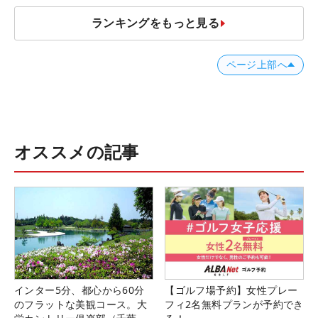
ランキングをもっと見る
ページ上部へ
オススメの記事
インター5分、都心から60分
【ゴルフ場予約】女性プレー
のフラットな美観コース。大
フィ2名無料プランが予約でき