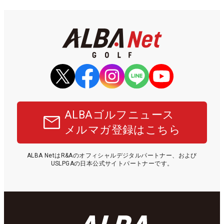
ALBAゴルフニュース
メルマガ登録はこちら
ALBA NetはR&Aのオフィシャルデジタルパートナー、および
USLPGAの日本公式サイトパートナーです。