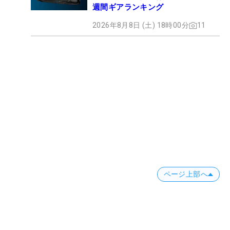
週間ギアランキング
2026年8月8日 (土) 18時00分
11
ページ上部へ