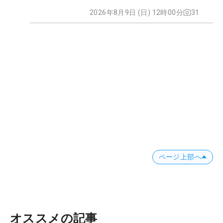
2026年8月9日 (日) 12時00分
31
ページ上部へ
オススメの記事