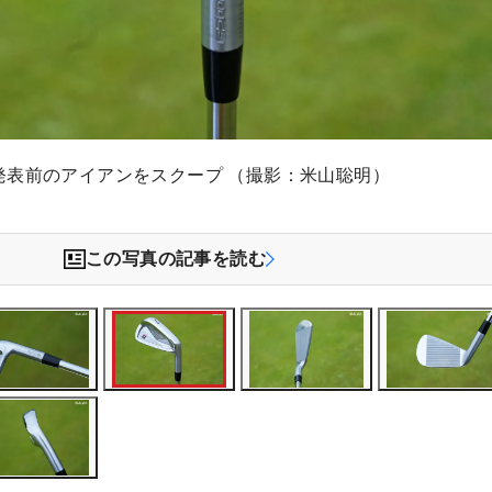
発表前のアイアンをスクープ （撮影：米山聡明）
この写真の記事を読む