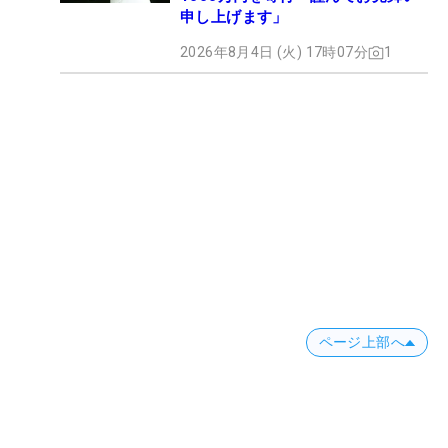
申し上げます」
2026年8月4日 (火) 17時07分
1
ページ上部へ