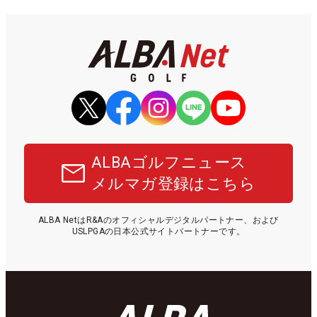
ALBAゴルフニュース
メルマガ登録はこちら
ALBA NetはR&Aのオフィシャルデジタルパートナー、および
USLPGAの日本公式サイトパートナーです。