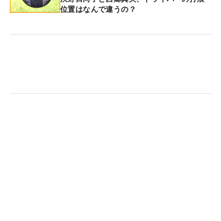
位置はなんで違うの？