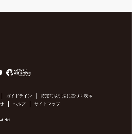
ガイドライン
特定商取引法に基づく表示
せ
ヘルプ
サイトマップ
 Net