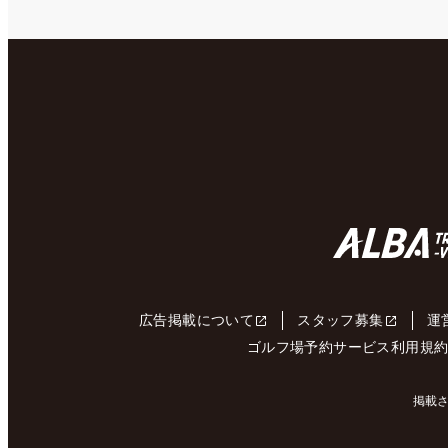
広告掲載について
スタッフ募集
運
ゴルフ場予約サービス利用規
掲載さ