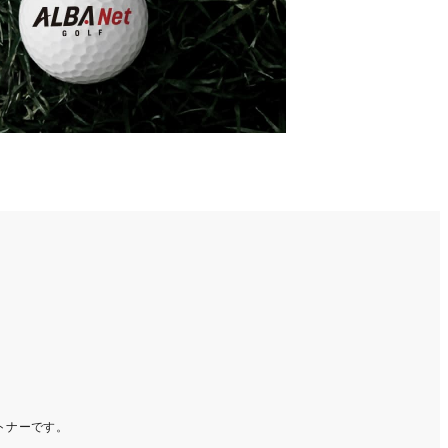
ートナーです。