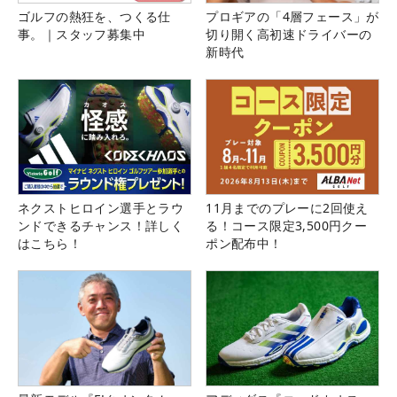
ゴルフの熱狂を、つくる仕
プロギアの「4層フェース」が
事。｜スタッフ募集中
切り開く高初速ドライバーの
新時代
ネクストヒロイン選手とラウ
11月までのプレーに2回使え
ンドできるチャンス！詳しく
る！コース限定3,500円クー
はこちら！
ポン配布中！