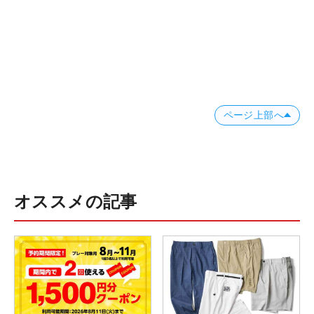
ページ上部へ
オススメの記事