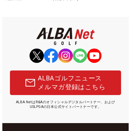
ALBAゴルフニュース
メルマガ登録はこちら
ALBA NetはR&Aのオフィシャルデジタルパートナー、および
USLPGAの日本公式サイトパートナーです。