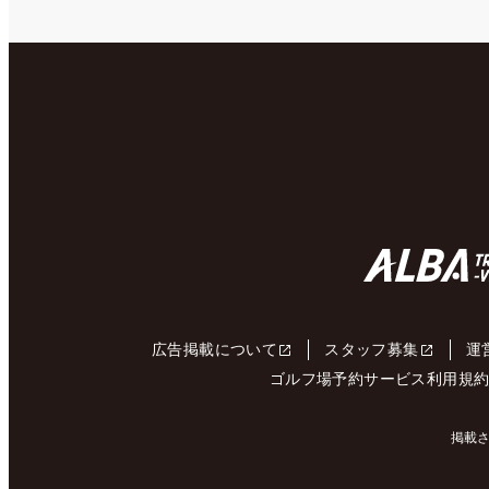
広告掲載について
スタッフ募集
運
ゴルフ場予約サービス利用規
掲載さ