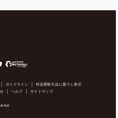
ガイドライン
特定商取引法に基づく表示
せ
ヘルプ
サイトマップ
 Net