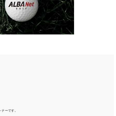
ートナーです。