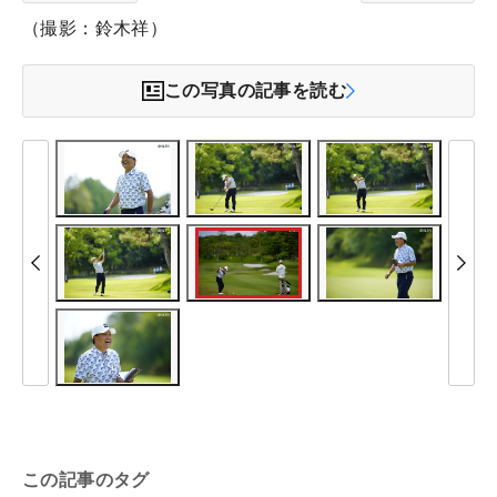
（撮影：鈴木祥）
この写真の記事を読む
この記事のタグ