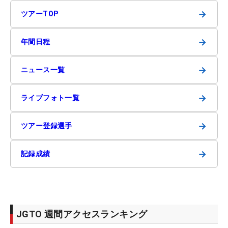
→
ツアーTOP
→
年間日程
→
ニュース一覧
→
ライブフォト一覧
→
ツアー登録選手
→
記録成績
JGTO 週間アクセスランキング