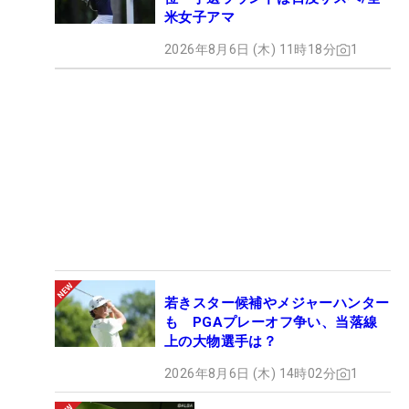
米女子アマ
2026年8月6日 (木) 11時18分
1
若きスター候補やメジャーハンター
も PGAプレーオフ争い、当落線
上の大物選手は？
2026年8月6日 (木) 14時02分
1