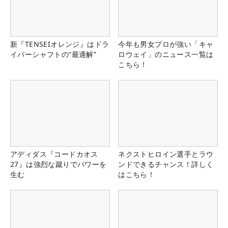
新『TENSEIオレンジ』はドラ
今年も男女プロが強い「キャ
イバーシャフトの“最適解”
ロウェイ」のニュース一覧は
こちら！
アディダス『コードカオス
ネクストヒロイン選手とラウ
27』は強烈な蹴りでパワーを
ンドできるチャンス！詳しく
生む
はこちら！