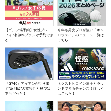
【ゴルフ場予約】女性プレー
今年も男女プロが強い「キャ
フィ2名無料プランが予約でき
ロウェイ」のニュース一覧は
る！
こちら！
『G740』アイアンが引き出
ネクストヒロイン選手とラウ
す“反則級”の寛容性と飛びは
ンドできるチャンス！詳しく
本当だった！
はこちら！