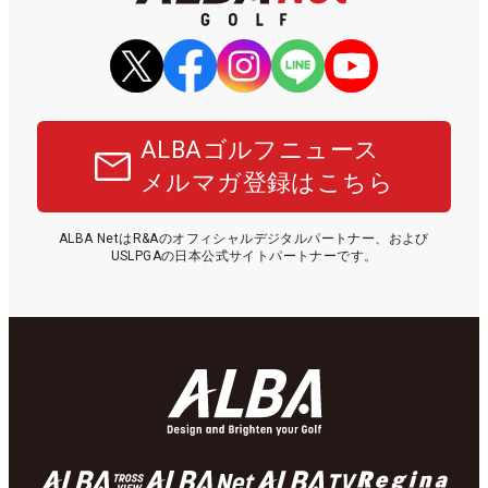
ALBAゴルフニュース
メルマガ登録はこちら
ALBA NetはR&Aのオフィシャルデジタルパートナー、および
USLPGAの日本公式サイトパートナーです。