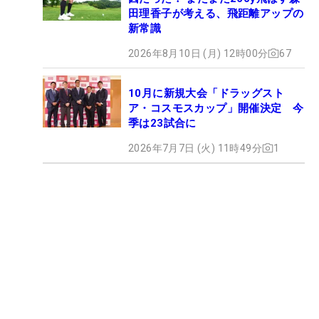
田理香子が考える、飛距離アップの
新常識
2026年8月10日 (月) 12時00分
67
10月に新規大会「ドラッグスト
ア・コスモスカップ」開催決定 今
季は23試合に
2026年7月7日 (火) 11時49分
1