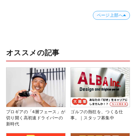
ページ上部へ
オススメの記事
プロギアの「4層フェース」が
ゴルフの熱狂を、つくる仕
切り開く高初速ドライバーの
事。｜スタッフ募集中
新時代