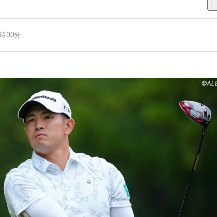
1時00分