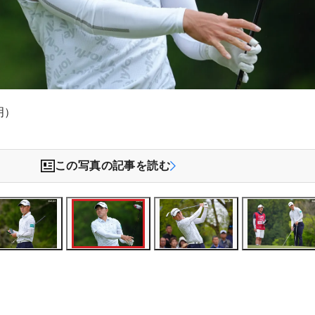
明）
この写真の記事を読む