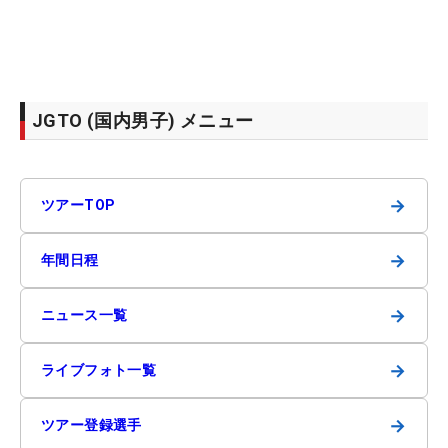
JGTO (国内男子) メニュー
→
ツアーTOP
→
年間日程
→
ニュース一覧
→
ライブフォト一覧
→
ツアー登録選手