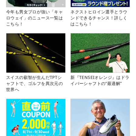
今年も男女プロが強い「キャ
ネクストヒロイン選手とラウ
ロウェイ」のニュース一覧は
ンドできるチャンス！詳しく
こちら！
はこちら！
スイスの叡智が生んだTPTシ
新『TENSEIオレンジ』はドラ
ャフトで、ゴルフを異次元の
イバーシャフトの“最適解”
世界へ