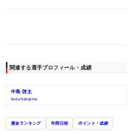
関連する選手プロフィール・成績
中島 啓太
Keita Nakajima
賞金ランキング
年間日程
ポイント・成績