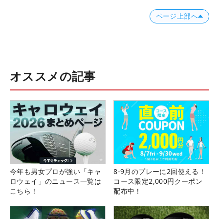
ページ上部へ
オススメの記事
今年も男女プロが強い「キャ
8-9月のプレーに2回使える！
ロウェイ」のニュース一覧は
コース限定2,000円クーポン
こちら！
配布中！