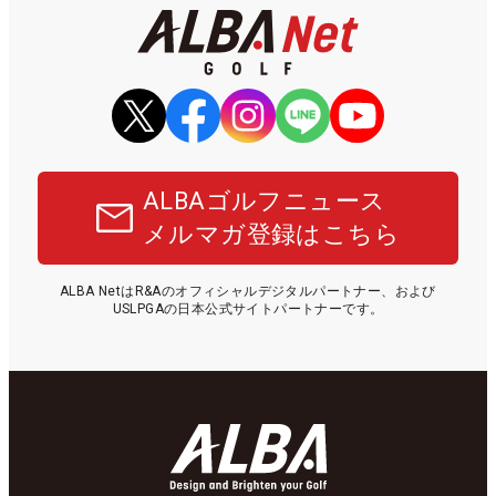
ALBAゴルフニュース
メルマガ登録はこちら
ALBA NetはR&Aのオフィシャルデジタルパートナー、および
USLPGAの日本公式サイトパートナーです。