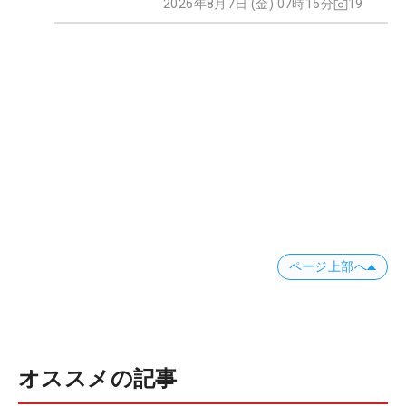
2026年8月7日 (金) 07時15分
19
ページ上部へ
オススメの記事