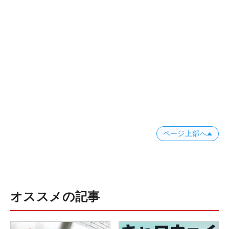
ページ上部へ
オススメの記事