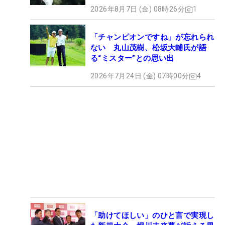
2026年8月7日 (金) 08時26分
1
「チャンピオンですね」が忘れられ
ない 丸山茂樹、松坂大輔氏が語
る“ミスター”との思い出
2026年7月24日 (金) 07時00分
4
「助けてほしい」のひと言で実現し