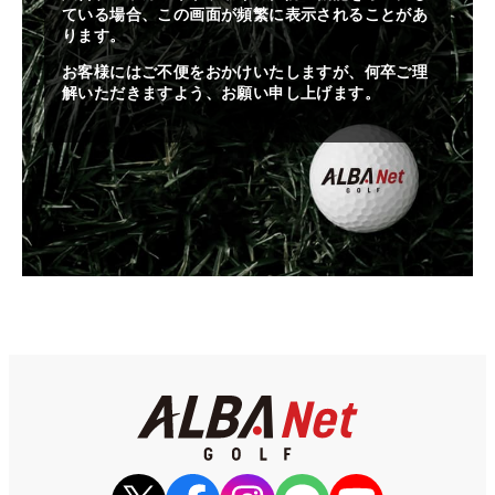
ている場合、この画面が頻繁に表示されることがあ
ります。
お客様にはご不便をおかけいたしますが、何卒ご理
解いただきますよう、お願い申し上げます。