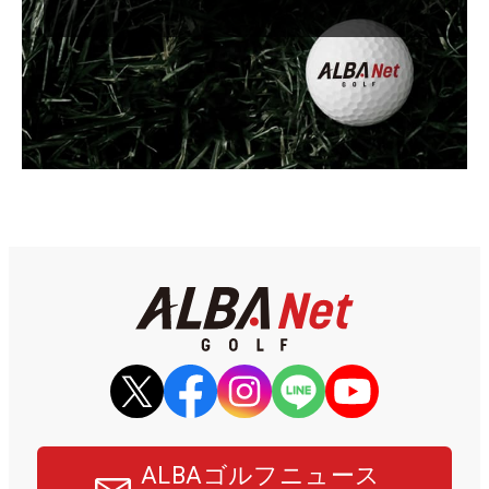
ALBAゴルフニュース