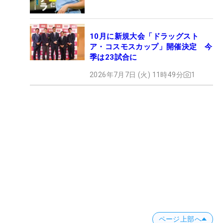
10月に新規大会「ドラッグスト
ア・コスモスカップ」開催決定 今
季は23試合に
2026年7月7日 (火) 11時49分
1
ページ上部へ