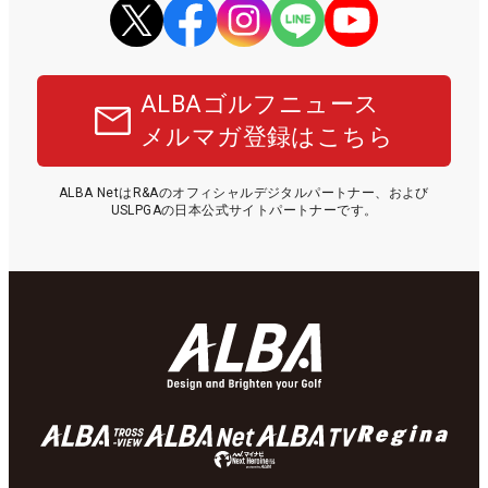
ALBAゴルフニュース
メルマガ登録はこちら
ALBA NetはR&Aのオフィシャルデジタルパートナー、および
USLPGAの日本公式サイトパートナーです。