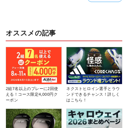
オススメの記事
2組7名以上のプレーに2回使
ネクストヒロイン選手とラウ
える！コース限定4,000円ク
ンドできるチャンス！詳しく
ーポン
はこちら！