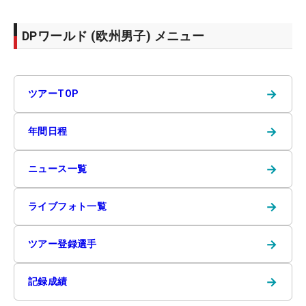
DPワールド (欧州男子) メニュー
→
ツアーTOP
→
年間日程
→
ニュース一覧
→
ライブフォト一覧
→
ツアー登録選手
→
記録成績