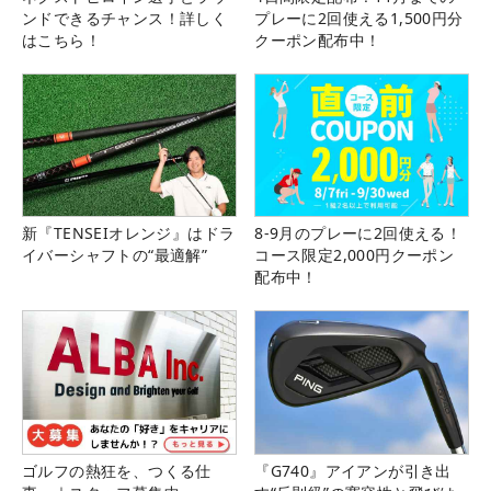
ンドできるチャンス！詳しく
プレーに2回使える1,500円分
はこちら！
クーポン配布中！
新『TENSEIオレンジ』はドラ
8-9月のプレーに2回使える！
イバーシャフトの“最適解”
コース限定2,000円クーポン
配布中！
ゴルフの熱狂を、つくる仕
『G740』アイアンが引き出