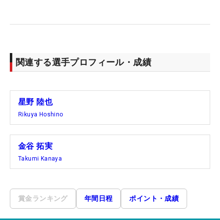
関連する選手プロフィール・成績
星野 陸也
Rikuya Hoshino
金谷 拓実
Takumi Kanaya
賞金ランキング
年間日程
ポイント・成績