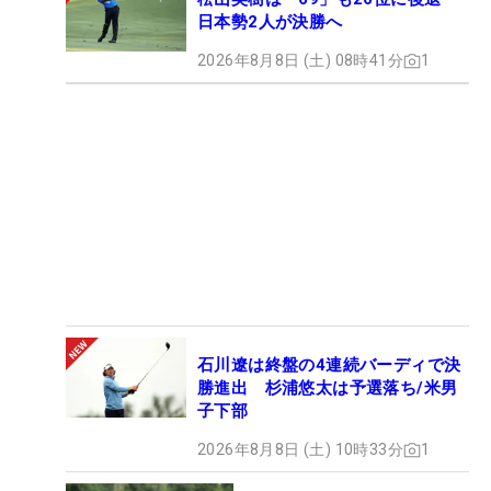
日本勢2人が決勝へ
2026年8月8日 (土) 08時41分
1
石川遼は終盤の4連続バーディで決
勝進出 杉浦悠太は予選落ち/米男
子下部
2026年8月8日 (土) 10時33分
1