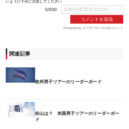
関連記事
欧州男子ツアーのリーダーボード
松山は？ 米国男子ツアーのリーダーボー
ド