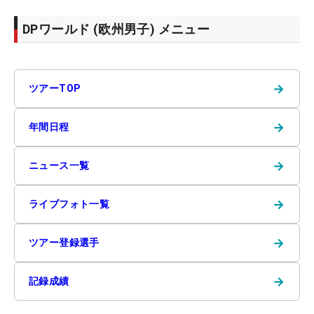
DPワールド (欧州男子) メニュー
→
ツアーTOP
→
年間日程
→
ニュース一覧
→
ライブフォト一覧
→
ツアー登録選手
→
記録成績