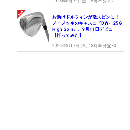
2026年8月7日 (金) 15時29分
7
お助けドルフィンが激スピンに！
ノーメッキのキャスコ『DW-125G
High Spin』、9月11日デビュー
【打ってみた】
2026年8月7日 (金) 18時36分
33