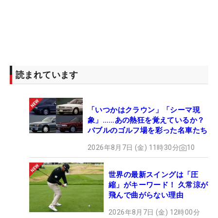
読まれています
「いつかはクラウン」「シーマ現
象」……あの熱狂を覚えているか？
バブルのゴルフ場を彩った名車たち
2026年8月7日 (金) 11時30分
10
世界の最新スイングは「圧
縮」がキーワード！ 久常涼が
飛んで曲がらない理由
2026年8月7日 (金) 12時00分