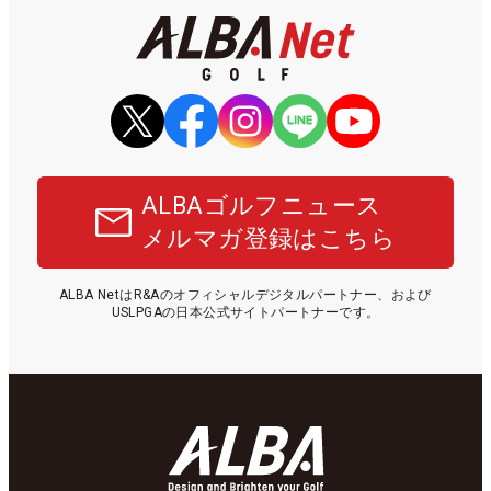
ALBAゴルフニュース
メルマガ登録はこちら
ALBA NetはR&Aのオフィシャルデジタルパートナー、および
USLPGAの日本公式サイトパートナーです。