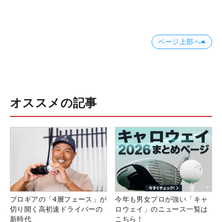
ページ上部へ
オススメの記事
プロギアの「4層フェース」が
今年も男女プロが強い「キャ
切り開く高初速ドライバーの
ロウェイ」のニュース一覧は
新時代
こちら！