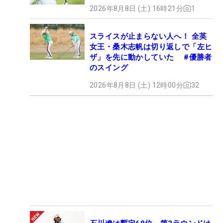
2026年8月8日 (土) 16時21分
1
スライスが止まらない人へ！ 全英
女王・桑木志帆は切り返しで「左ヒ
ザ」を先に動かしていた #優勝者
のスイング
2026年8月8日 (土) 12時00分
32