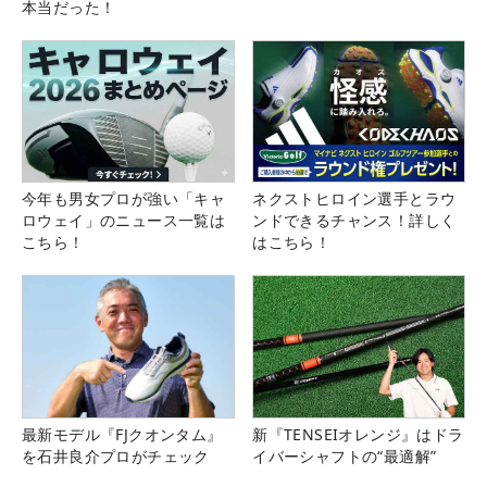
本当だった！
今年も男女プロが強い「キャ
ネクストヒロイン選手とラウ
ロウェイ」のニュース一覧は
ンドできるチャンス！詳しく
こちら！
はこちら！
最新モデル『FJクオンタム』
新『TENSEIオレンジ』はドラ
を石井良介プロがチェック
イバーシャフトの“最適解”