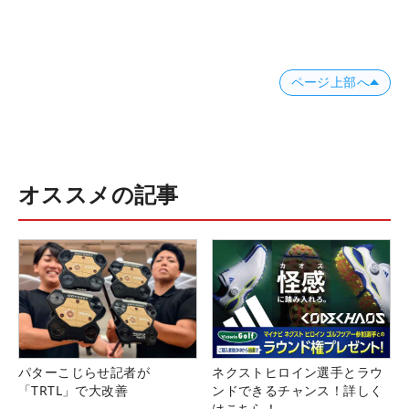
ページ上部へ
オススメの記事
パターこじらせ記者が
ネクストヒロイン選手とラウ
「TRTL」で大改善
ンドできるチャンス！詳しく
はこちら！