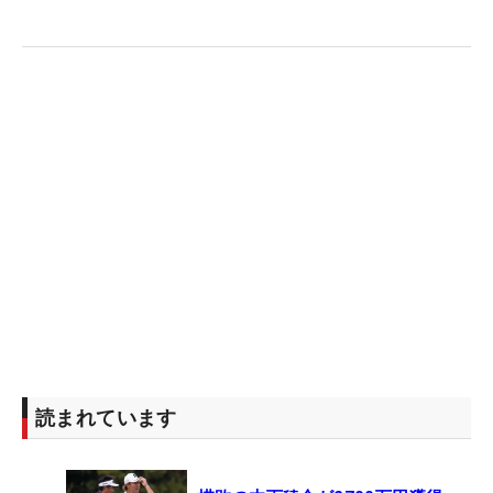
読まれています