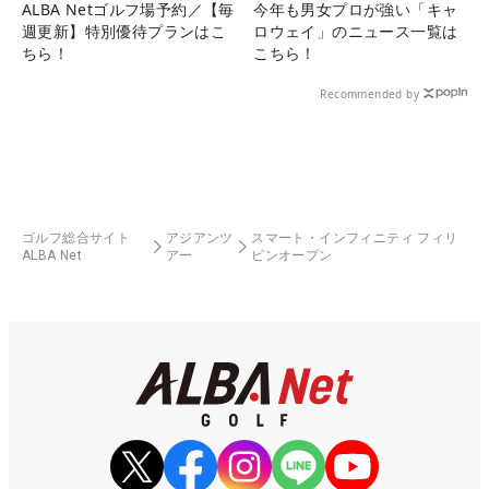
ALBA Netゴルフ場予約／【毎
今年も男女プロが強い「キャ
週更新】特別優待プランはこ
ロウェイ」のニュース一覧は
ちら！
こちら！
Recommended by
ゴルフ総合サイト
アジアンツ
スマート・インフィニティ フィリ
ALBA Net
アー
ピンオープン