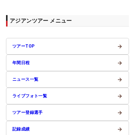
アジアンツアー メニュー
→
ツアーTOP
→
年間日程
→
ニュース一覧
→
ライブフォト一覧
→
ツアー登録選手
→
記録成績