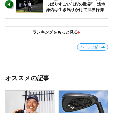
4
っぱりすごい“LIVの世界” 浅地
洋佑は生き残りかけて世界行脚
ランキングをもっと見る
ページ上部へ
オススメの記事