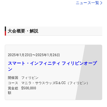
ニュース一覧
大会概要・解説
2025年1月23日
〜
2025年1月26日
スマート・インフィニティ フィリピンオープ
ン
開催国
フィリピン
コース
マニラ・サウスウッズG＆CC（フィリピン）
賞金総
$500,000
額