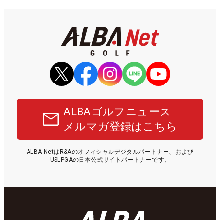
ALBAゴルフニュース
メルマガ登録はこちら
ALBA NetはR&Aのオフィシャルデジタルパートナー、および
USLPGAの日本公式サイトパートナーです。