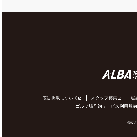
広告掲載について
スタッフ募集
運
ゴルフ場予約サービス利用規
掲載さ