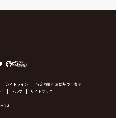
ガイドライン
特定商取引法に基づく表示
せ
ヘルプ
サイトマップ
 Net