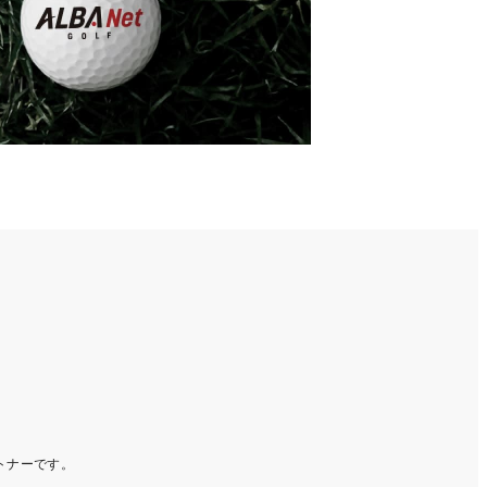
ートナーです。