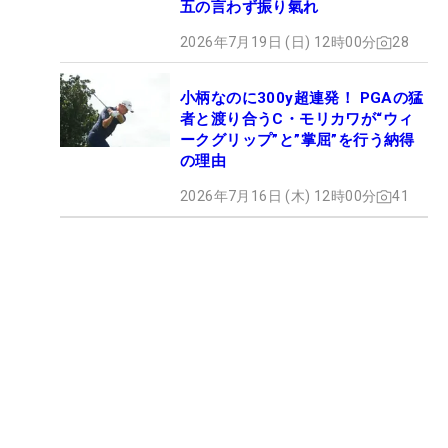
五の言わず振り氣れ
2026年7月19日 (日) 12時00分
28
小柄なのに300y超連発！ PGAの猛
者と渡り合うC・モリカワが“ウィ
ークグリップ”と”掌屈”を行う納得
の理由
2026年7月16日 (木) 12時00分
41