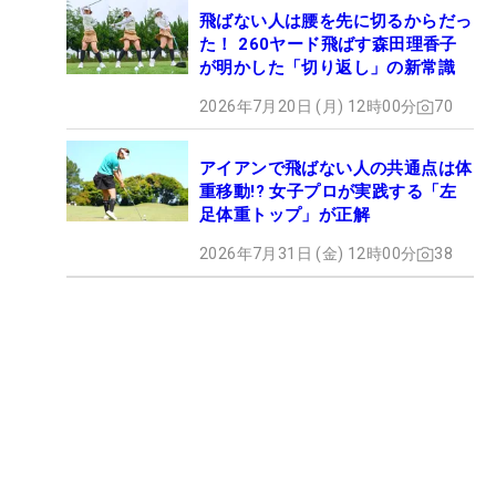
飛ばない人は腰を先に切るからだっ
た！ 260ヤード飛ばす森田理香子
が明かした「切り返し」の新常識
2026年7月20日 (月) 12時00分
70
アイアンで飛ばない人の共通点は体
重移動!? 女子プロが実践する「左
足体重トップ」が正解
2026年7月31日 (金) 12時00分
38