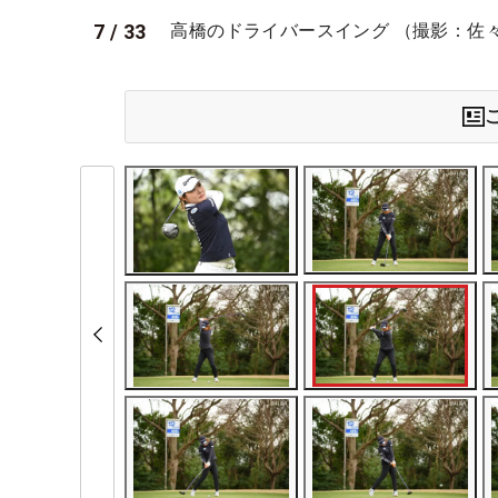
7
/
33
高橋のドライバースイング （撮影：佐