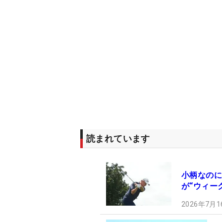
読まれています
小柄なのに
が“ウィー
2026年7月1