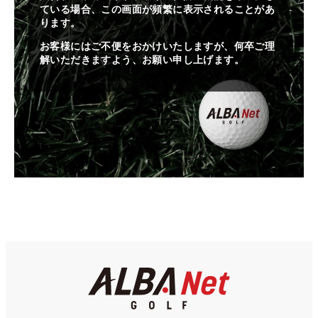
ている場合、この画面が頻繁に表示されることがあ
ります。
お客様にはご不便をおかけいたしますが、何卒ご理
解いただきますよう、お願い申し上げます。