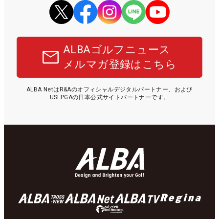
ALBAゴルフニュース
メルマガ登録はこちら
ALBA NetはR&Aのオフィシャルデジタルパートナー、および
USLPGAの日本公式サイトパートナーです。