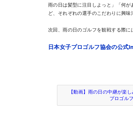
雨の日は髪型に注目しよっと」「何が
ど、それぞれの選手のこだわりに興味
次回、雨の日のゴルフを観戦する際に
日本女子プロゴルフ協会の公式Instag
【動画】雨の日の中継が楽し
プロゴルフ協