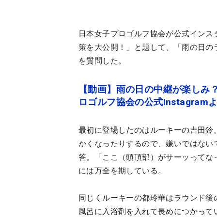
日本女子プロゴルフ協会が公式インス
策を大公開！」と題して、「雨の日の
を質問した。
【動画】雨の日の中継が楽しみ？
ロゴルフ協会の公式Instagram
最初に登場したのはルーキーの吉田鈴
かくなったりするので、嫌いではない
答。「ここ（頭頂部）がサーッってな
には万全を期している。
同じくルーキーの都玲華はラウンド後
風呂に入浴剤を入れて長めにつかって