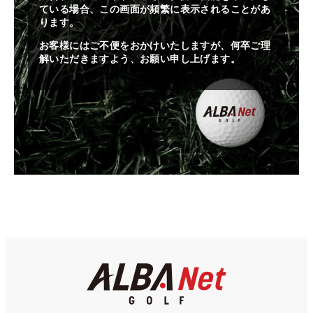
ている場合、この画面が頻繁に表示されることがあ
ります。
お客様にはご不便をおかけいたしますが、何卒ご理
解いただきますよう、お願い申し上げます。