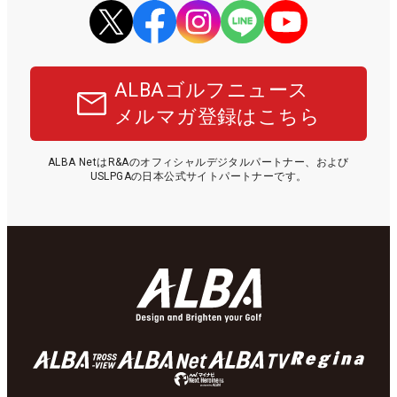
ALBAゴルフニュース
メルマガ登録はこちら
ALBA NetはR&Aのオフィシャルデジタルパートナー、および
USLPGAの日本公式サイトパートナーです。